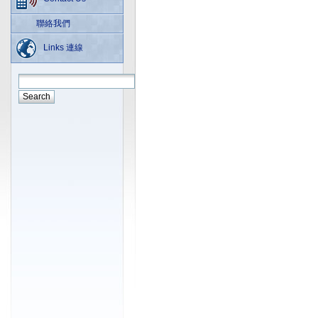
聯絡我們
Links 連線